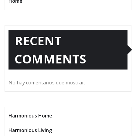
Home
RECENT
COMMENTS
No hay comentarios que mostrar.
Harmonious Home
Harmonious Living