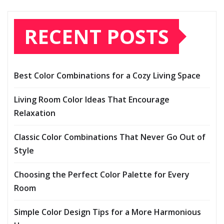
RECENT POSTS
Best Color Combinations for a Cozy Living Space
Living Room Color Ideas That Encourage
Relaxation
Classic Color Combinations That Never Go Out of
Style
Choosing the Perfect Color Palette for Every
Room
Simple Color Design Tips for a More Harmonious