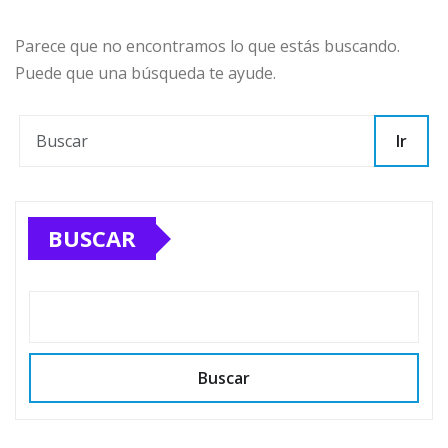
Parece que no encontramos lo que estás buscando.
Puede que una búsqueda te ayude.
Ir
BUSCAR
Buscar