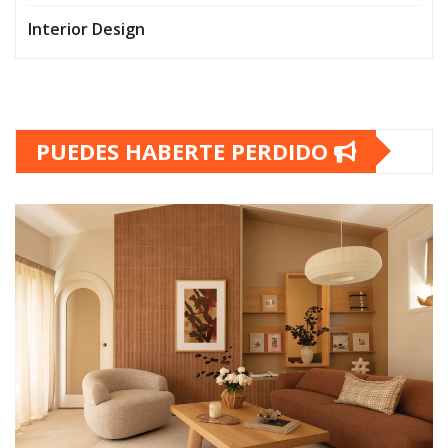
Interior Design
PUEDES HABERTE PERDIDO