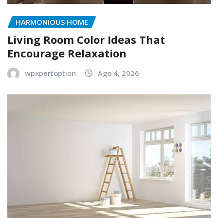
HARMONIOUS HOME
Living Room Color Ideas That
Encourage Relaxation
wpxpertoption
Ago 4, 2026