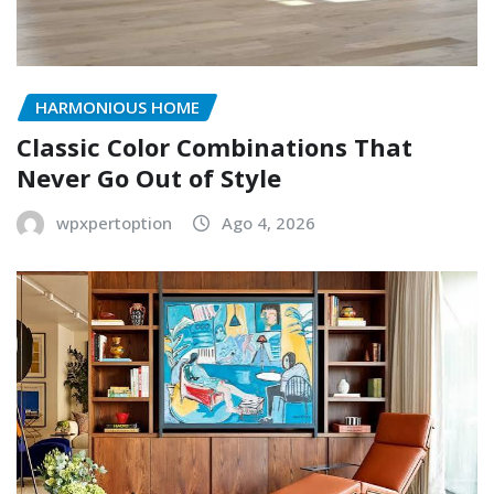
HARMONIOUS HOME
Classic Color Combinations That
Never Go Out of Style
wpxpertoption
Ago 4, 2026