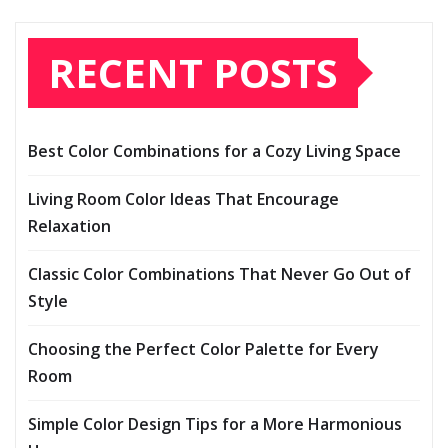
RECENT POSTS
Best Color Combinations for a Cozy Living Space
Living Room Color Ideas That Encourage
Relaxation
Classic Color Combinations That Never Go Out of
Style
Choosing the Perfect Color Palette for Every
Room
Simple Color Design Tips for a More Harmonious