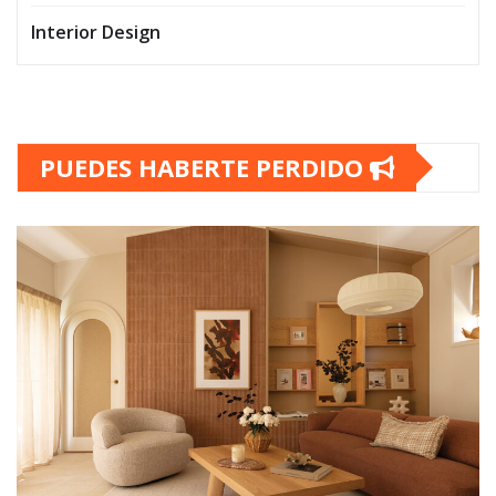
Interior Design
PUEDES HABERTE PERDIDO