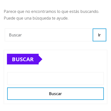
Parece que no encontramos lo que estás buscando.
Puede que una búsqueda te ayude.
Ir
BUSCAR
Buscar