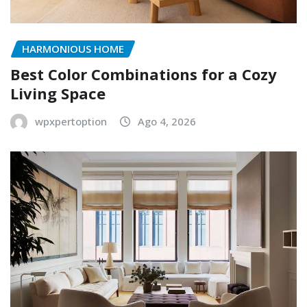
HARMONIOUS HOME
Best Color Combinations for a Cozy
Living Space
wpxpertoption
Ago 4, 2026