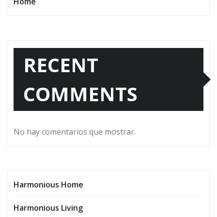
Home
RECENT
COMMENTS
No hay comentarios que mostrar.
Harmonious Home
Harmonious Living