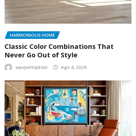
HARMONIOUS HOME
Classic Color Combinations That
Never Go Out of Style
wpxpertoption
Ago 4, 2026