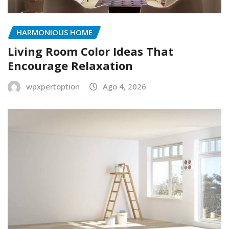
HARMONIOUS HOME
Living Room Color Ideas That
Encourage Relaxation
wpxpertoption
Ago 4, 2026