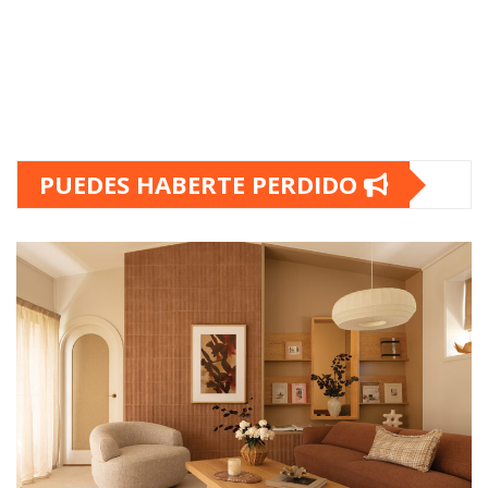
PUEDES HABERTE PERDIDO